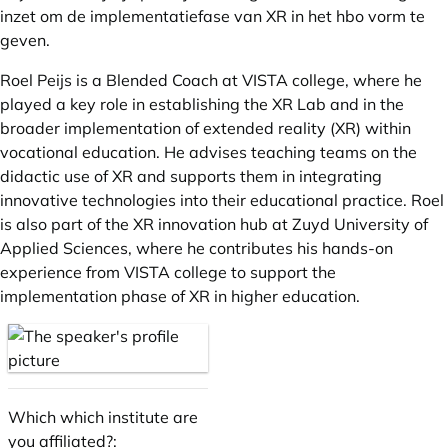
inzet om de implementatiefase van XR in het hbo vorm te
geven.
Roel Peijs is a Blended Coach at VISTA college, where he
played a key role in establishing the XR Lab and in the
broader implementation of extended reality (XR) within
vocational education. He advises teaching teams on the
didactic use of XR and supports them in integrating
innovative technologies into their educational practice. Roel
is also part of the XR innovation hub at Zuyd University of
Applied Sciences, where he contributes his hands-on
experience from VISTA college to support the
implementation phase of XR in higher education.
Which which institute are
you affiliated?: