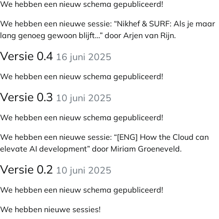
We hebben een nieuw schema gepubliceerd!
We hebben een nieuwe sessie:
“Nikhef & SURF: Als je maar
lang genoeg gewoon blijft…” door Arjen van Rijn
.
Versie 0.4
16 juni 2025
We hebben een nieuw schema gepubliceerd!
Versie 0.3
10 juni 2025
We hebben een nieuw schema gepubliceerd!
We hebben een nieuwe sessie:
“[ENG] How the Cloud can
elevate AI development” door Miriam Groeneveld
.
Versie 0.2
10 juni 2025
We hebben een nieuw schema gepubliceerd!
We hebben nieuwe sessies!