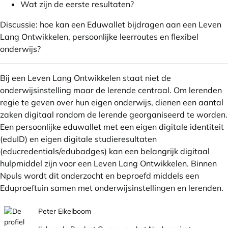
Wat zijn de eerste resultaten?
Discussie: hoe kan een Eduwallet bijdragen aan een Leven
Lang Ontwikkelen, persoonlijke leerroutes en flexibel
onderwijs?
Bij een Leven Lang Ontwikkelen staat niet de
onderwijsinstelling maar de lerende centraal. Om lerenden
regie te geven over hun eigen onderwijs, dienen een aantal
zaken digitaal rondom de lerende georganiseerd te worden.
Een persoonlijke eduwallet met een eigen digitale identiteit
(eduID) en eigen digitale studieresultaten
(educredentials/edubadges) kan een belangrijk digitaal
hulpmiddel zijn voor een Leven Lang Ontwikkelen. Binnen
Npuls wordt dit onderzocht en beproefd middels een
Eduproeftuin samen met onderwijsinstellingen en lerenden.
Peter Eikelboom