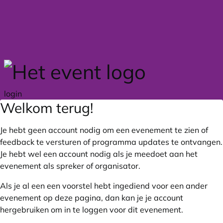
Skip to main content
login
Welkom terug!
Je hebt geen account nodig om een evenement te zien of
feedback te versturen of programma updates te ontvangen.
Je hebt wel een account nodig als je meedoet aan het
evenement als spreker of organisator.
Als je al een een voorstel hebt ingediend voor een ander
evenement op deze pagina, dan kan je je account
hergebruiken om in te loggen voor dit evenement.