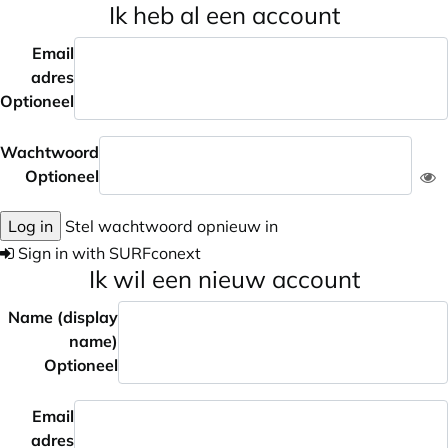
Ik heb al een account
Email
adres
Optioneel
Wachtwoord
Optioneel
Log in
Stel wachtwoord opnieuw in
Sign in with SURFconext
Ik wil een nieuw account
Name (display
name)
Optioneel
Email
adres