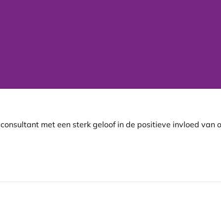
onsultant met een sterk geloof in de positieve invloed van 