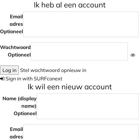
Ik heb al een account
Email
adres
Optioneel
Wachtwoord
Optioneel
Log in
Stel wachtwoord opnieuw in
Sign in with SURFconext
Ik wil een nieuw account
Name (display
name)
Optioneel
Email
adres