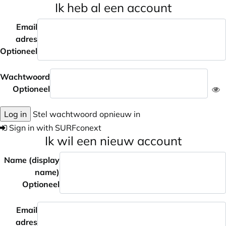
Ik heb al een account
Email
adres
Optioneel
Wachtwoord
Optioneel
Log in
Stel wachtwoord opnieuw in
Sign in with SURFconext
Ik wil een nieuw account
Name (display
name)
Optioneel
Email
adres