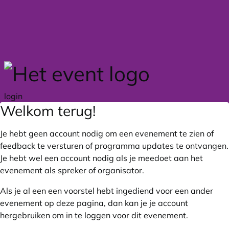
Skip to main content
login
Welkom terug!
Je hebt geen account nodig om een evenement te zien of
feedback te versturen of programma updates te ontvangen.
Je hebt wel een account nodig als je meedoet aan het
evenement als spreker of organisator.
Als je al een een voorstel hebt ingediend voor een ander
evenement op deze pagina, dan kan je je account
hergebruiken om in te loggen voor dit evenement.